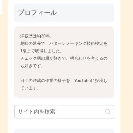
プロフィール
洋裁歴は約20年。
趣味の延長で、パターンメーキング技術検定を
1級まで取得しました。
チェック柄の服が好きで、柄合わせを考えるの
も好きです。
日々の洋裁の作業の様子を、YouTubeに投稿し
ています。