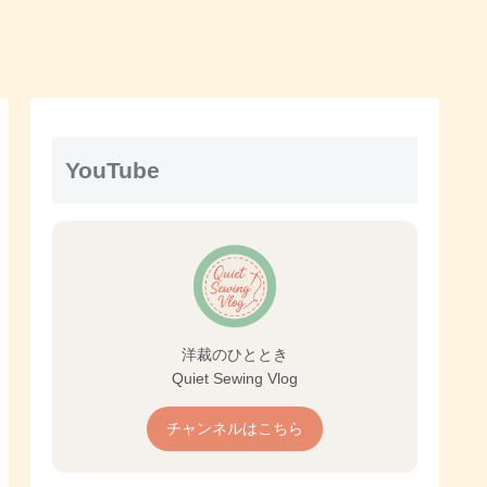
YouTube
洋裁のひととき
Quiet Sewing Vlog
チャンネルはこちら