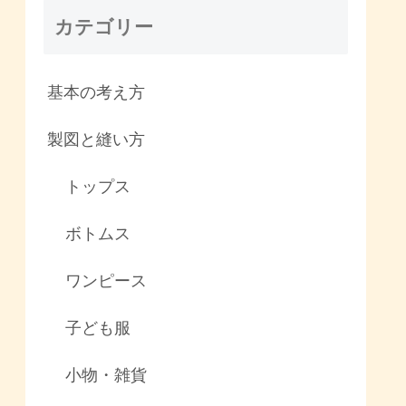
カテゴリー
基本の考え方
製図と縫い方
トップス
ボトムス
ワンピース
子ども服
小物・雑貨