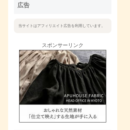
広告
当サイトはアフィリエイト広告を利用しています。
スポンサーリンク