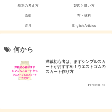
基本の考え方
製図と縫い方
原型
布・材料
道具
English Articles
何から
洋裁初心者は、まずシンプルスカ
ートがおすすめ！ウエストゴムの
スカート作り方
2019.09.10