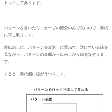
トックしてあります。
パターンを書いたら、カーブの部分のみで良いので、厚紙
に写し取ります。
厚紙の上に、パターンを裏返しに重ねて、透けている線を
見ながら、パターンの裏面から出来上がり線をなぞりま
す。
すると、厚紙側に線がうつります。