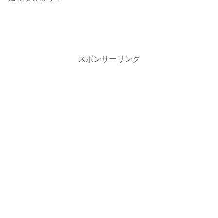
スポンサーリンク