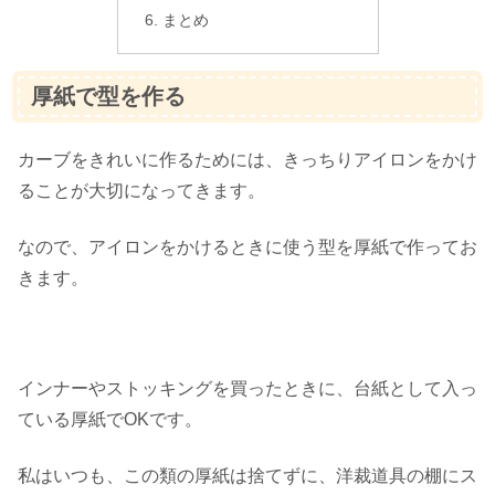
まとめ
厚紙で型を作る
カーブをきれいに作るためには、きっちりアイロンをかけ
ることが大切になってきます。
なので、アイロンをかけるときに使う型を厚紙で作ってお
きます。
インナーやストッキングを買ったときに、台紙として入っ
ている厚紙でOKです。
私はいつも、この類の厚紙は捨てずに、洋裁道具の棚にス