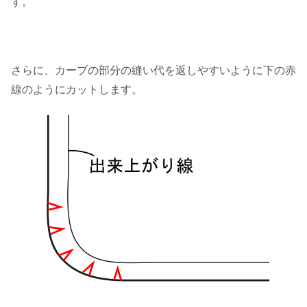
す。
さらに、カーブの部分の縫い代を返しやすいように下の赤
線のようにカットします。