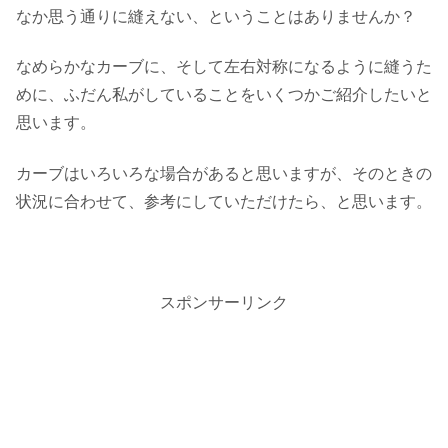
なか思う通りに縫えない、ということはありませんか？
なめらかなカーブに、そして左右対称になるように縫うた
めに、ふだん私がしていることをいくつかご紹介したいと
思います。
カーブはいろいろな場合があると思いますが、そのときの
状況に合わせて、参考にしていただけたら、と思います。
スポンサーリンク