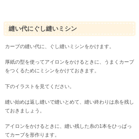
縫い代にぐし縫いミシン
カーブの縫い代に、ぐし縫いミシンをかけます。
厚紙の型を使ってアイロンをかけるときに、うまくカーブ
をつくるためにミシンをかけておきます。
下のイラストを見てください。
縫い始めは返し縫いで縫いとめて、縫い終わりは糸を残し
ておきましょう。
アイロンをかけるときに、縫い残した糸の1本をひっぱっ
てカーブを形作ります。