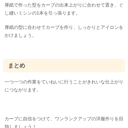
厚紙で作った型をカーブの出来上がりに合わせて置き、ぐ
し縫いミシンの1本を引っ張ります。
厚紙の型に合わせてカーブを作り、しっかりとアイロンを
かけましょう。
まとめ
一つ一つの作業をていねいに行うことがきれいな仕上がり
につながります。
カーブに自信をつけて、ワンランクアップの洋服作りを目
指しましょう！