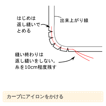
カーブにアイロンをかける