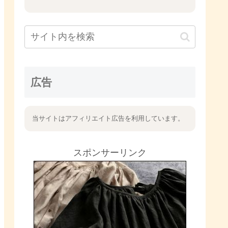
広告
当サイトはアフィリエイト広告を利用しています。
スポンサーリンク