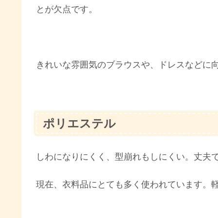
とが欠点です。
きれいな雰囲気のブラウスや、ドレスなどに
ポリエステル
しわになりにくく、型崩れもしにくい。丈夫
現在、衣料品にとても多く使われています。