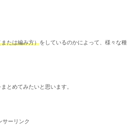
（または編み方）
をしているのかによって、様々な種
をまとめてみたいと思います。
ンサーリンク