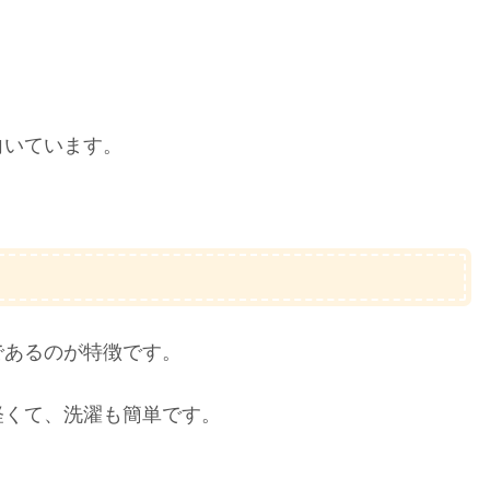
向いています。
であるのが特徴です。
軽くて、洗濯も簡単です。