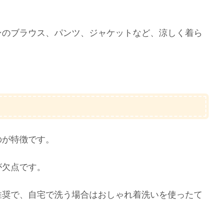
ンのブラウス、パンツ、ジャケットなど、涼しく着ら
のが特徴です。
が欠点です。
推奨で、自宅で洗う場合はおしゃれ着洗いを使ったて