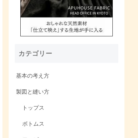
カテゴリー
基本の考え方
製図と縫い方
トップス
ボトムス