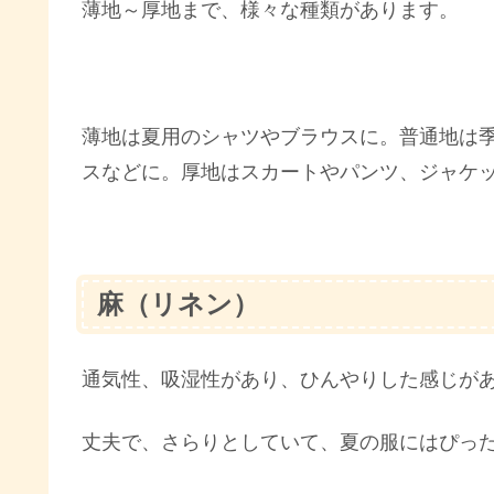
薄地～厚地まで、様々な種類があります。
薄地は夏用のシャツやブラウスに。普通地は
スなどに。厚地はスカートやパンツ、ジャケ
麻（リネン）
通気性、吸湿性があり、ひんやりした感じが
丈夫で、さらりとしていて、夏の服にはぴっ