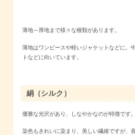
薄地～厚地まで様々な種類があります。
薄地はワンピースや軽いジャケットなどに。
トなどに向いています。
絹（シルク）
優雅な光沢があり、しなやかなのが特徴です
染色もきれいに染まり、美しい繊維ですが、