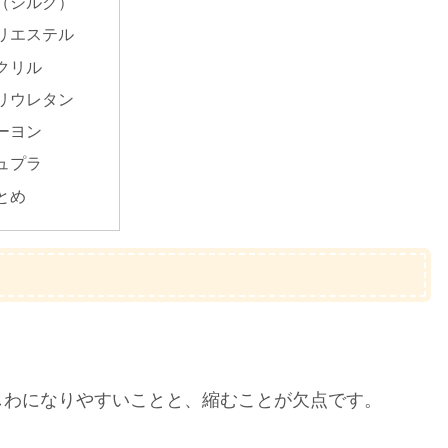
（シルク）
リエステル
クリル
リウレタン
ーヨン
ュプラ
とめ
しわになりやすいことと、縮むことが欠点です。