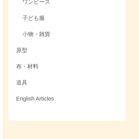
ワンピース
子ども服
小物・雑貨
原型
布・材料
道具
English Articles