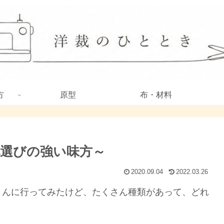
方
原型
布・材料
地選びの強い味方～
2020.09.04
2022.03.26
さんに行ってみたけど、たくさん種類があって、どれ