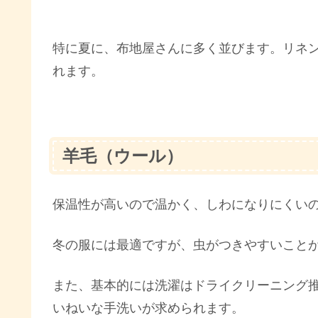
特に夏に、布地屋さんに多く並びます。リネ
れます。
羊毛（ウール）
保温性が高いので温かく、しわになりにくい
冬の服には最適ですが、虫がつきやすいこと
また、基本的には洗濯はドライクリーニング
いねいな手洗いが求められます。