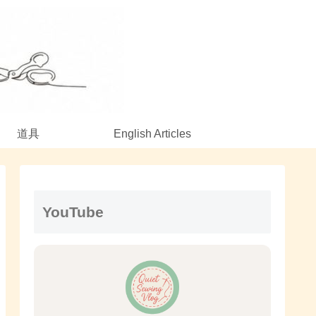
道具
English Articles
YouTube