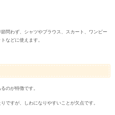
季節問わず、シャツやブラウス、スカート、ワンピー
ットなどに使えます。
あるのが特徴です。
たりですが、しわになりやすいことが欠点です。